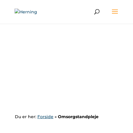
Du er her:
Forside
»
Omsorgstandpleje