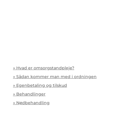
» Hvad er omsorgstandpleje?
» Sådan kommer man med i ordningen
» Egenbetaling og tilskud
» Behandlinger
» Nødbehandling