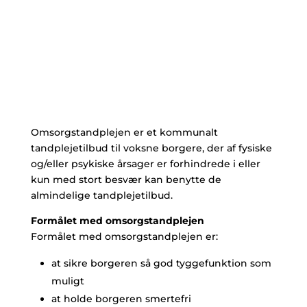
Omsorgstandplejen er et kommunalt
tandplejetilbud til voksne borgere, der af fysiske
og/eller psykiske årsager er forhindrede i eller
kun med stort besvær kan benytte de
almindelige tandplejetilbud.
Formålet med omsorgstandplejen
Formålet med omsorgstandplejen er:
at sikre borgeren så god tyggefunktion som
muligt
at holde borgeren smertefri